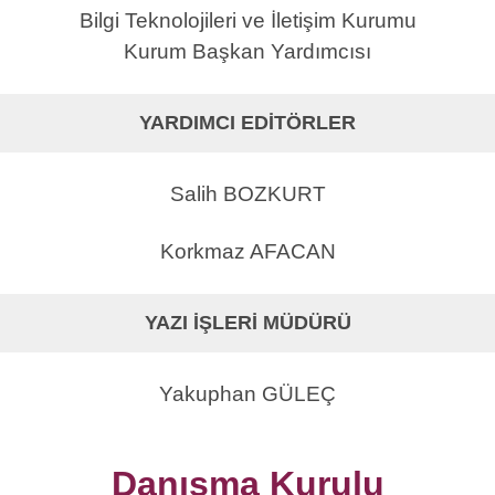
Bilgi Teknolojileri ve İletişim Kurumu
Kurum Başkan Yardımcısı
YARDIMCI EDİTÖRLER
Salih BOZKURT
Korkmaz AFACAN
YAZI İŞLERİ MÜDÜRÜ
Yakuphan GÜLEÇ
Danışma Kurulu