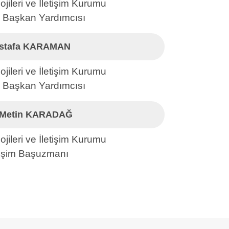
ojileri ve İletişim Kurumu
 Başkan Yardımcısı
stafa KARAMAN
ojileri ve İletişim Kurumu
 Başkan Yardımcısı
 Metin KARADAĞ
ojileri ve İletişim Kurumu
lişim Başuzmanı