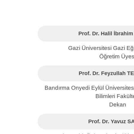
Prof. Dr. Halil İbrah
Gazi Üniversitesi Gazi Eğ
Öğretim Üyes
Prof. Dr. Feyzullah
Bandırma Onyedi Eylül Üniversites
Bilimleri Fakült
Dekan
Prof. Dr. Yavuz 