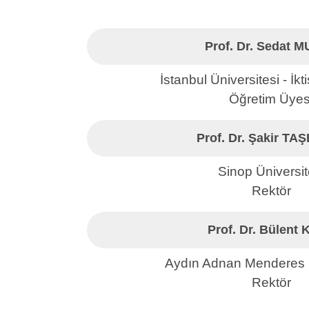
Prof. Dr. Sedat 
İstanbul Üniversitesi - İkt
Öğretim Üyes
Prof. Dr. Şakir TA
Sinop Üniversit
Rektör
Prof. Dr. Bülent
Aydın Adnan Menderes Ü
Rektör